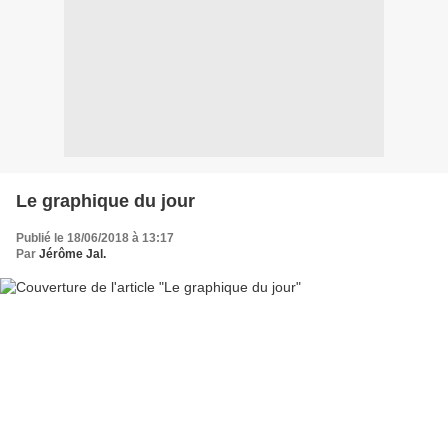
Le graphique du jour
Publié le 18/06/2018 à 13:17
Par
Jérôme Jal.