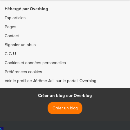
Hébergé par Overblog
Top articles
Pages
Contact
Signaler un abus
C.G.U.
Cookies et données personnelles
Préférences cookies
Voir le profil de Jérôme Jal. sur le portail Overblog
Créer un blog sur Overblog
Créer un blog